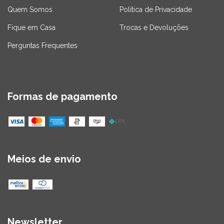
Quem Somos
Política de Privacidade
Fique em Casa
Trocas e Devoluções
Perguntas Frequentes
Formas de pagamento
Meios de envio
Newsletter