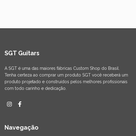
SGT Guitars
A SGT é uma das maiores fábricas Custom Shop do Brasil.
Tenha certeza ao comprar um produto SGT você receberá um
produto projetado e construídos pelos melhores profissionais
com todo carinho e dedicação.
Navegação