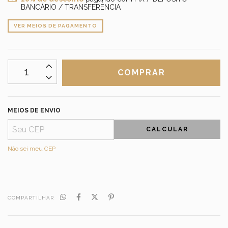
BANCÁRIO / TRANSFERÊNCIA
VER MEIOS DE PAGAMENTO
MEIOS DE ENVIO
CALCULAR
Não sei meu CEP
COMPARTILHAR