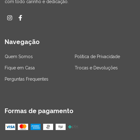
com todo carinho e dedicação.
Navegação
Quem Somos
Política de Privacidade
Fique em Casa
Trocas e Devoluções
Perguntas Frequentes
Formas de pagamento