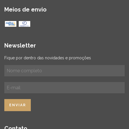
Meios de envio
Newsletter
Fique por dentro das novidades e promoções
Contato