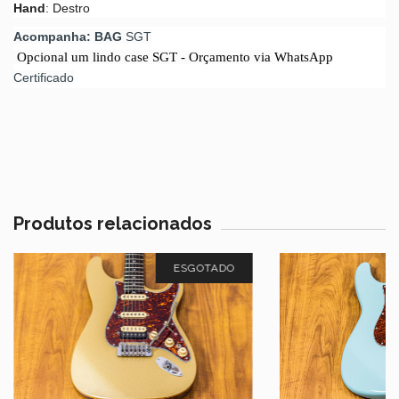
Hand
: Destro
Acompanha: BAG
SGT
Opcional um lindo case SGT - Orçamento via WhatsApp
Certificado
Produtos relacionados
ESGOTADO