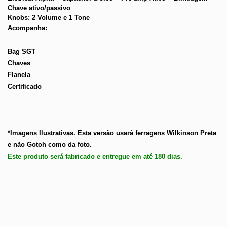
Chave ativo/passivo
Knobs: 2 Volume e 1 Tone
Acompanha:
Bag SGT
Chaves
Flanela
Certificado
*Imagens Ilustrativas. Esta versão usará ferragens Wilkinson Preta 
e não Gotoh como da foto.
Este produto será fabricado e entregue em até 180 dias.