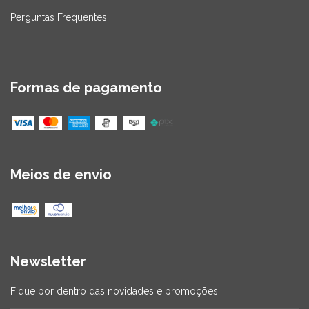
Perguntas Frequentes
Formas de pagamento
Meios de envio
Newsletter
Fique por dentro das novidades e promoções