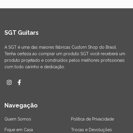
SGT Guitars
A SGT é uma das maiores fábricas Custom Shop do Brasil.
Tenha certeza ao comprar um produto SGT você receberá um
produto projetado e construídos pelos melhores profissionais
com todo carinho e dedicação.
Navegação
Quem Somos
Política de Privacidade
Fique em Casa
Trocas e Devoluções