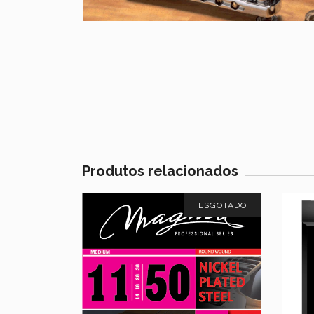
Produtos relacionados
ESGOTADO