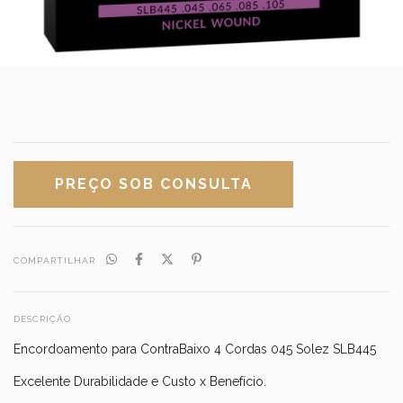
COMPARTILHAR
DESCRIÇÃO
Encordoamento para ContraBaixo 4 Cordas 045 Solez SLB445
Excelente Durabilidade e Custo x Benefício.