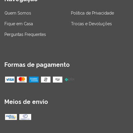
Quem Somos
Política de Privacidade
Fique em Casa
Trocas e Devoluções
Perguntas Frequentes
Formas de pagamento
Meios de envio