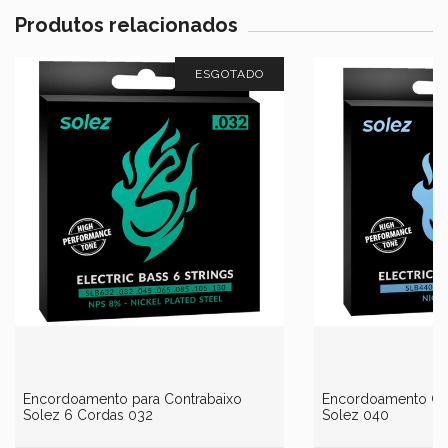
Produtos relacionados
ESGOTADO
Encordoamento para Contrabaixo
Encordoamento Con
Solez 6 Cordas 032
Solez 040