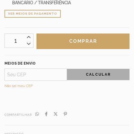
BANCÁRIO / TRANSFERÊNCIA
VER MEIOS DE PAGAMENTO
MEIOS DE ENVIO
CALCULAR
Não sei meu CEP
COMPARTILHAR