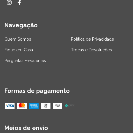
Navegação
Quem Somos
Política de Privacidade
Fique em Casa
Trocas e Devoluções
Perguntas Frequentes
Formas de pagamento
Meios de envio