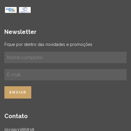
Newsletter
Fique por dentro das novidades e promoções
Contato
5511993386838